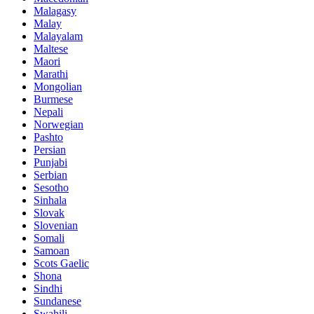
Malagasy
Malay
Malayalam
Maltese
Maori
Marathi
Mongolian
Burmese
Nepali
Norwegian
Pashto
Persian
Punjabi
Serbian
Sesotho
Sinhala
Slovak
Slovenian
Somali
Samoan
Scots Gaelic
Shona
Sindhi
Sundanese
Swahili